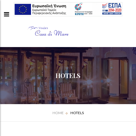
HOTELS
HOME
HOTELS